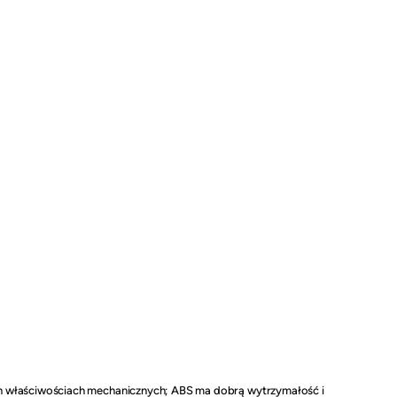
ych właściwościach mechanicznych; ABS ma dobrą wytrzymałość i