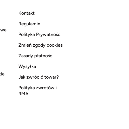
Kontakt
Regulamin
owe
Polityka Prywatności
Zmień zgody cookies
Zasady płatności
Wysyłka
kie
Jak zwrócić towar?
Polityka zwrotów i
RMA