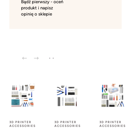
Bądź pierwszy - oceń
produkt i napisz
opinię o sklepie
3D PRINTER
3D PRINTER
3D PRINTER
ACCESSORIES
ACCESSORIES
ACCESSORIES