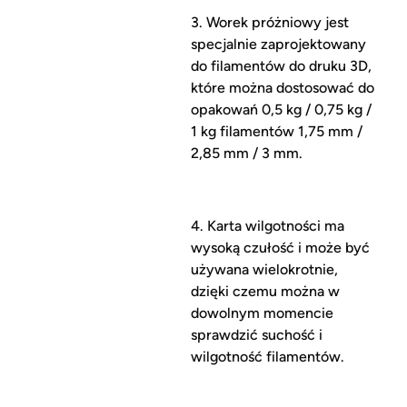
3. Worek próżniowy jest
specjalnie zaprojektowany
do filamentów do druku 3D,
które można dostosować do
opakowań 0,5 kg / 0,75 kg /
1 kg filamentów 1,75 mm /
2,85 mm / 3 mm.
4. Karta wilgotności ma
wysoką czułość i może być
używana wielokrotnie,
dzięki czemu można w
dowolnym momencie
sprawdzić suchość i
wilgotność filamentów.