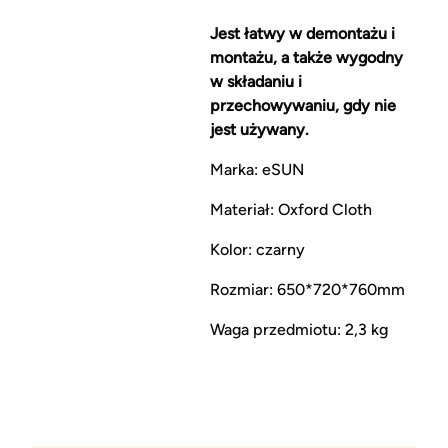
Jest łatwy w demontażu i
montażu, a także wygodny
w składaniu i
przechowywaniu, gdy nie
jest używany.
Marka: eSUN
Materiał: Oxford Cloth
Kolor: czarny
Rozmiar: 650*720*760mm
Waga przedmiotu: 2,3 kg