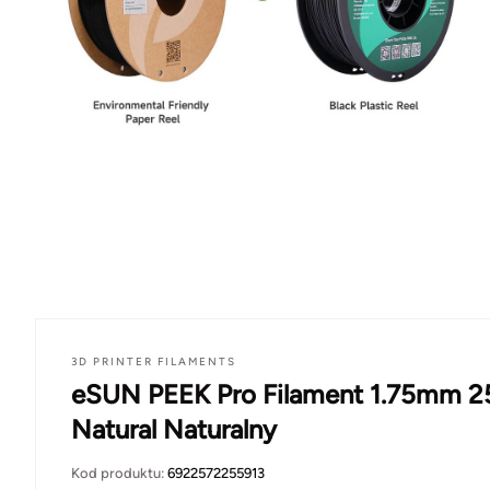
3D PRINTER FILAMENTS
eSUN PEEK Pro Filament 1.75mm 2
Natural Naturalny
Kod produktu:
6922572255913