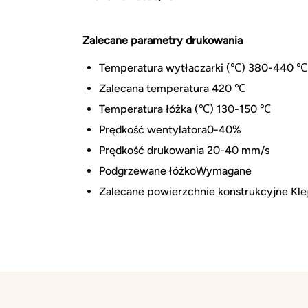
Zalecane parametry drukowania
Temperatura wytłaczarki (℃) 380-440 ℃
Zalecana temperatura 420 ℃
Temperatura łóżka (℃) 130-150 ℃
Prędkość wentylatora0-40%
Prędkość drukowania 20-40 mm/s
Podgrzewane łóżkoWymagane
Zalecane powierzchnie konstrukcyjne Kle