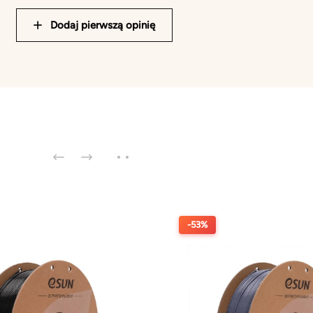
Dodaj pierwszą opinię
-53%