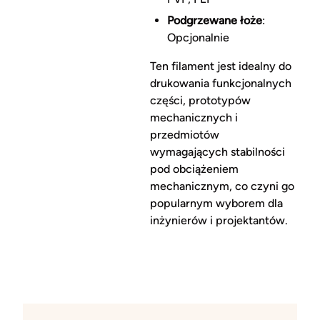
Podgrzewane łoże
:
Opcjonalnie
Ten filament jest idealny do
drukowania funkcjonalnych
części, prototypów
mechanicznych i
przedmiotów
wymagających stabilności
pod obciążeniem
mechanicznym, co czyni go
popularnym wyborem dla
inżynierów i projektantów.