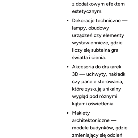
z dodatkowym efektem
estetycznym.
Dekoracje techniczne —
lampy, obudowy
urządzeń czy elementy
wystawiennicze, gdzie
liczy się subtelna gra
światła i cienia.
Akcesoria do drukarek
3D — uchwyty, nakładki
czy panele sterowania,
które zyskują unikalny
wygląd pod różnymi
kątami oświetlenia.
Makiety
architektoniczne —
modele budynków, gdzie
zmieniający się odcień