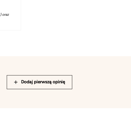
 oraz
Dodaj pierwszą opinię