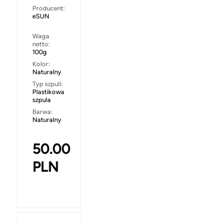
Producent:
eSUN
Waga
netto:
100g
Kolor:
Naturalny
Typ szpuli:
Plastikowa
szpula
Barwa:
Naturalny
50.00
PLN