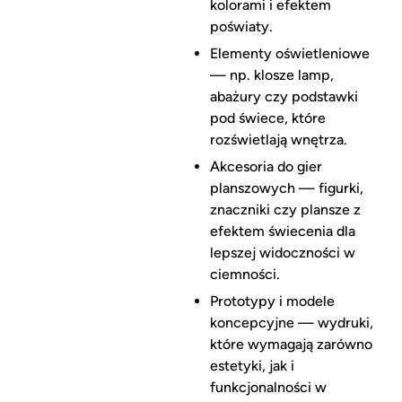
kolorami i efektem
poświaty.
Elementy oświetleniowe
— np. klosze lamp,
abażury czy podstawki
pod świece, które
rozświetlają wnętrza.
Akcesoria do gier
planszowych — figurki,
znaczniki czy plansze z
efektem świecenia dla
lepszej widoczności w
ciemności.
Prototypy i modele
koncepcyjne — wydruki,
które wymagają zarówno
estetyki, jak i
funkcjonalności w