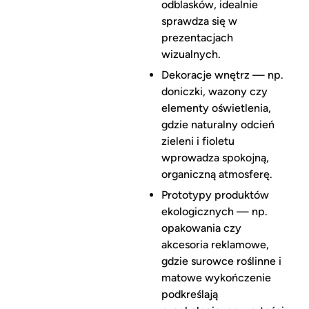
odblasków, idealnie
sprawdza się w
prezentacjach
wizualnych.
Dekoracje wnętrz — np.
doniczki, wazony czy
elementy oświetlenia,
gdzie naturalny odcień
zieleni i fioletu
wprowadza spokojną,
organiczną atmosferę.
Prototypy produktów
ekologicznych — np.
opakowania czy
akcesoria reklamowe,
gdzie surowce roślinne i
matowe wykończenie
podkreślają