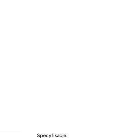
Specyfikacje: