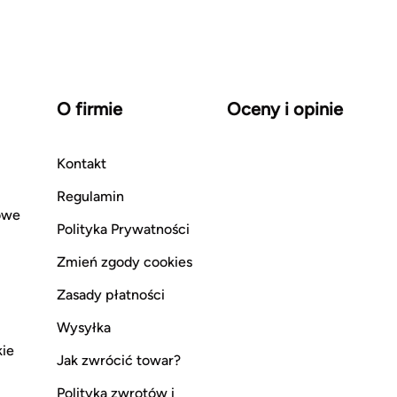
O firmie
Oceny i opinie
Kontakt
Regulamin
owe
Polityka Prywatności
Zmień zgody cookies
Zasady płatności
Wysyłka
kie
Jak zwrócić towar?
Polityka zwrotów i