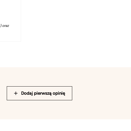
 oraz
Dodaj pierwszą opinię