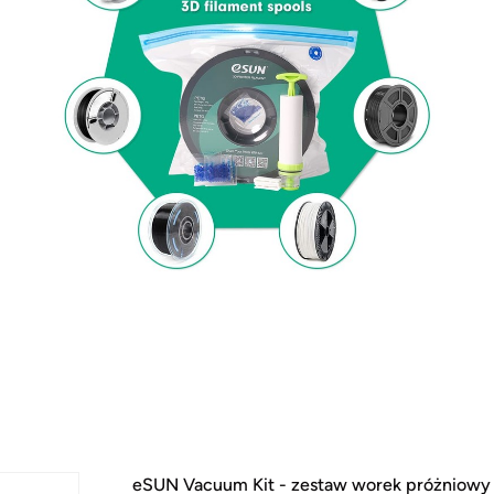
eSUN Vacuum Kit - zestaw worek próżniowy