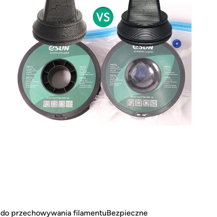
 do przechowywania filamentuBezpieczne