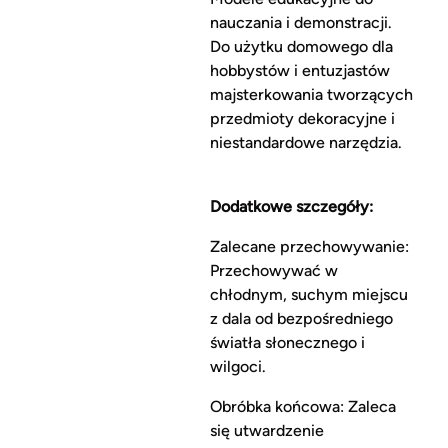
nauczania i demonstracji.
Do użytku domowego dla
hobbystów i entuzjastów
majsterkowania tworzących
przedmioty dekoracyjne i
niestandardowe narzędzia.
Dodatkowe szczegóły:
Zalecane przechowywanie:
Przechowywać w
chłodnym, suchym miejscu
z dala od bezpośredniego
światła słonecznego i
wilgoci.
Obróbka końcowa: Zaleca
się utwardzenie