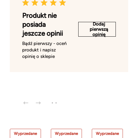
Produkt nie
posiada
Dodaj
pierwszą
jeszcze opinii
opinię
Bądź pierwszy - oceń
produkt i napisz
opinię o sklepie
Wyprzedane
Wyprzedane
Wyprzedane