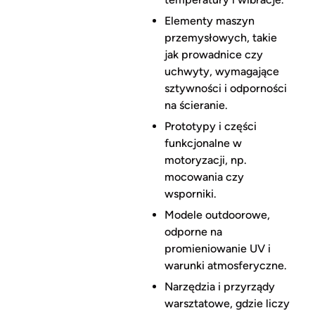
Elementy maszyn
przemysłowych, takie
jak prowadnice czy
uchwyty, wymagające
sztywności i odporności
na ścieranie.
Prototypy i części
funkcjonalne w
motoryzacji, np.
mocowania czy
wsporniki.
Modele outdoorowe,
odporne na
promieniowanie UV i
warunki atmosferyczne.
Narzędzia i przyrządy
warsztatowe, gdzie liczy