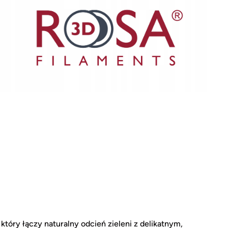
 który łączy naturalny odcień zieleni z delikatnym,