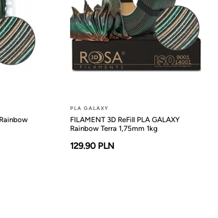
PLA GALAXY
Rainbow
FILAMENT 3D ReFill PLA GALAXY
Rainbow Terra 1,75mm 1kg
129.90 PLN