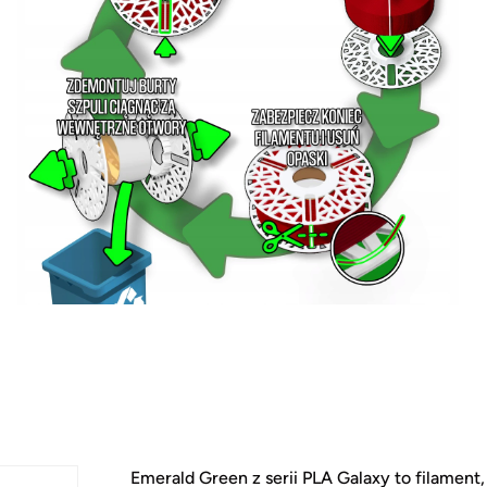
Emerald Green z serii PLA Galaxy to filament,