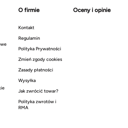
O firmie
Oceny i opinie
Kontakt
Regulamin
owe
Polityka Prywatności
Zmień zgody cookies
Zasady płatności
Wysyłka
kie
Jak zwrócić towar?
Polityka zwrotów i
RMA