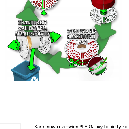
Karminowa czerwień PLA Galaxy to nie tylko 