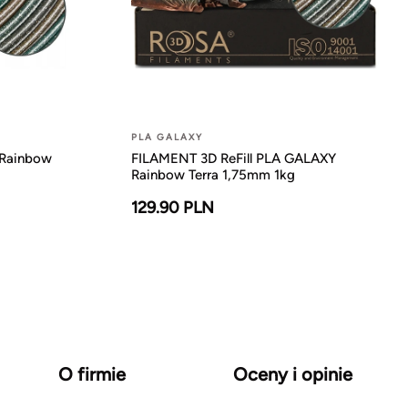
PLA GALAXY
Rainbow
FILAMENT 3D ReFill PLA GALAXY
Rainbow Terra 1,75mm 1kg
129.90 PLN
O firmie
Oceny i opinie