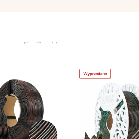
Wyprzedane