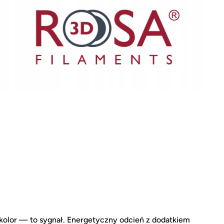
kolor — to sygnał. Energetyczny odcień z dodatkiem