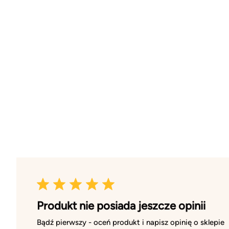
Produkt nie posiada jeszcze opinii
Bądź pierwszy - oceń produkt i napisz opinię o sklepie