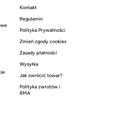
Kontakt
Regulamin
owe
Polityka Prywatności
Zmień zgody cookies
Zasady płatności
Wysyłka
kie
Jak zwrócić towar?
Polityka zwrotów i
RMA