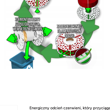
Energiczny odcień czerwieni, który przyciąg