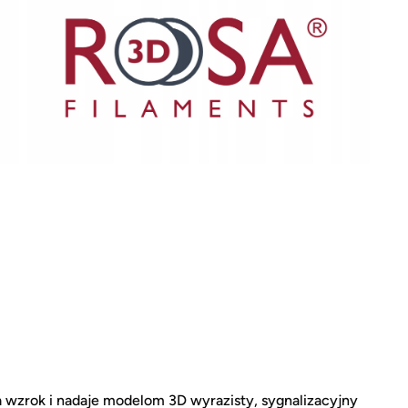
a wzrok i nadaje modelom 3D wyrazisty, sygnalizacyjny