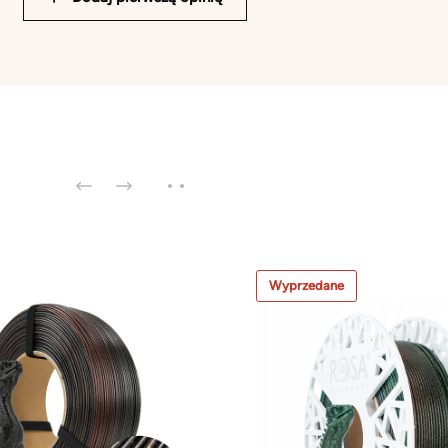
Wyprzedane