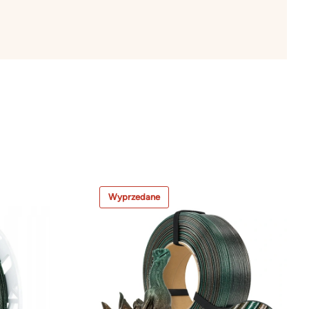
Wyprzedane