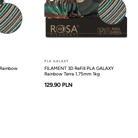
PLA GALAXY
Rainbow
FILAMENT 3D ReFill PLA GALAXY
Rainbow Terra 1,75mm 1kg
129.90 PLN