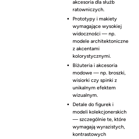
akcesoria dla służb
ratowniczych.
Prototypy i makiety
wymagające wysokiej
widoczności — np.
modele architektoniczne
z akcentami
kolorystycznymi.
Biżuteria i akcesoria
modowe — np. broszki,
wisiorki czy spinki z
unikalnym efektem
wizualnym.
Detale do figurek i
modeli kolekcjonerskich
— szczególnie te, które
wymagają wyrazistych,
kontrastowych