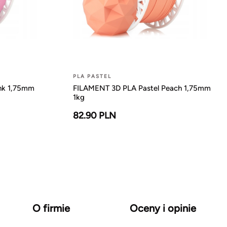
PLA PASTEL
nk 1,75mm
FILAMENT 3D PLA Pastel Peach 1,75mm
1kg
82.90 PLN
O firmie
Oceny i opinie