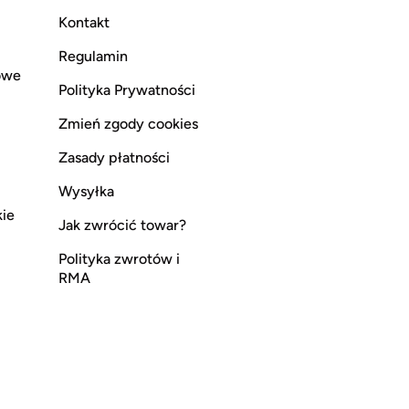
Kontakt
Regulamin
owe
Polityka Prywatności
Zmień zgody cookies
Zasady płatności
Wysyłka
kie
Jak zwrócić towar?
Polityka zwrotów i
RMA