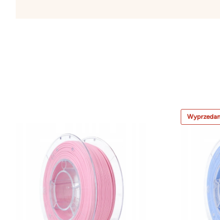
Wyprzeda