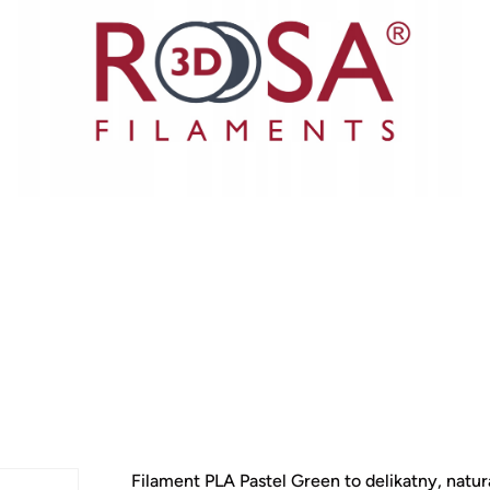
Filament PLA Pastel Green to delikatny, natura