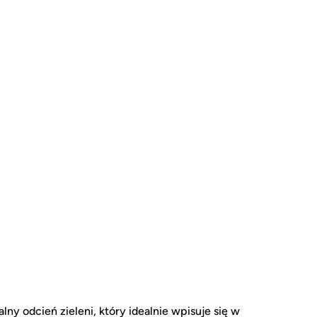
lny odcień zieleni, który idealnie wpisuje się w