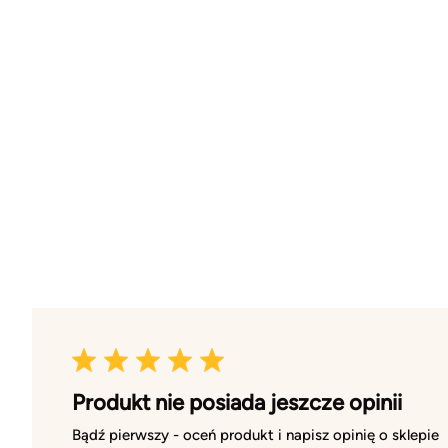
Produkt nie posiada jeszcze opinii
Bądź pierwszy - oceń produkt i napisz opinię o sklepie