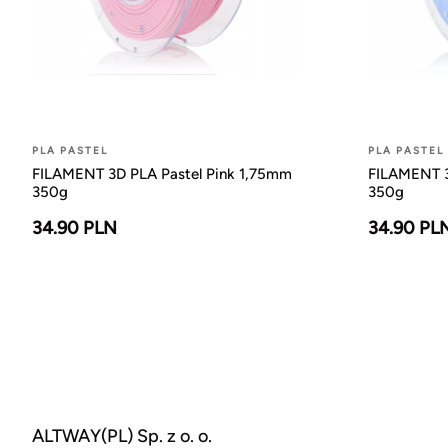
PLA PASTEL
PLA PASTEL
FILAMENT 3D PLA Pastel Pink 1,75mm
FILAMENT 3
350g
350g
34.90 PLN
34.90 PL
ALTWAY(PL) Sp. z o. o.