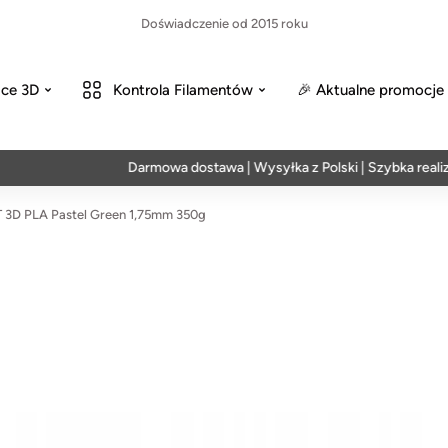
Doświadczenie od 2015 roku
ce 3D
Kontrola Filamentów
🎉 Aktualne promocje
Darmowa dostawa | Wysyłka z Polski | Szybka realizacja 
3D PLA Pastel Green 1,75mm 350g