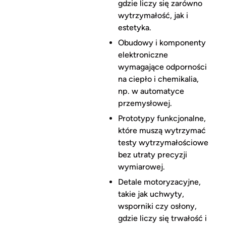
gdzie liczy się zarówno
wytrzymałość, jak i
estetyka.
Obudowy i komponenty
elektroniczne
wymagające odporności
na ciepło i chemikalia,
np. w automatyce
przemysłowej.
Prototypy funkcjonalne,
które muszą wytrzymać
testy wytrzymałościowe
bez utraty precyzji
wymiarowej.
Detale motoryzacyjne,
takie jak uchwyty,
wsporniki czy osłony,
gdzie liczy się trwałość i