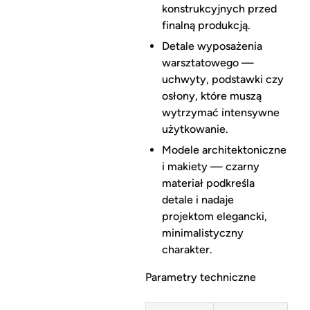
konstrukcyjnych przed
finalną produkcją.
Detale wyposażenia
warsztatowego —
uchwyty, podstawki czy
osłony, które muszą
wytrzymać intensywne
użytkowanie.
Modele architektoniczne
i makiety — czarny
materiał podkreśla
detale i nadaje
projektom elegancki,
minimalistyczny
charakter.
Parametry techniczne