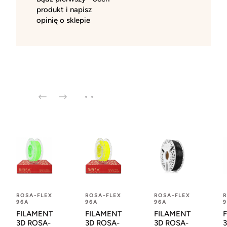
produkt i napisz
opinię o sklepie
ROSA-FLEX
ROSA-FLEX
ROSA-FLEX
R
96A
96A
96A
FILAMENT
FILAMENT
FILAMENT
3D ROSA-
3D ROSA-
3D ROSA-