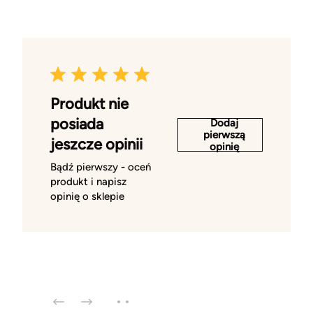
Produkt nie
posiada
Dodaj
pierwszą
jeszcze opinii
opinię
Bądź pierwszy - oceń
produkt i napisz
opinię o sklepie