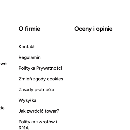
O firmie
Oceny i opinie
Kontakt
Regulamin
owe
Polityka Prywatności
Zmień zgody cookies
Zasady płatności
Wysyłka
kie
Jak zwrócić towar?
Polityka zwrotów i
RMA