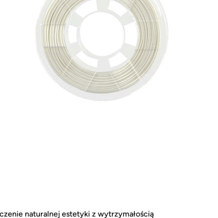
czenie naturalnej estetyki z wytrzymałością