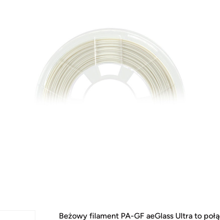
Beżowy filament PA-GF aeGlass Ultra to połą