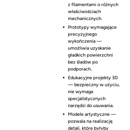
z filamentami o różnych
właściwościach
mechanicznych.
Prototypy wymagające
precyzyjnego
wykończenia —
umożliwia uzyskanie
gładkich powierzchni
bez śladów po
podporach.
Edukacyjne projekty 3D
— bezpieczny w użyciu,
nie wymaga
specjalistycznych
narzędzi do usuwania.
Modele artystyczne —
pozwala na realizację
detali, które byłyby