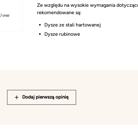
Ze względu na wysokie wymagania dotyczące 
rekomendowane są:
 oraz
Dysze ze stali hartowanej
Dysze rubinowe
Dodaj pierwszą opinię