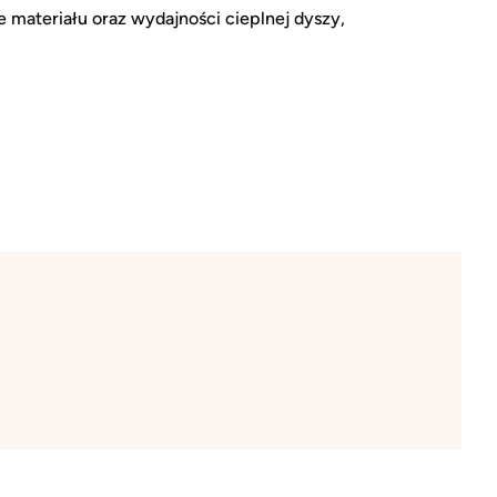
materiału oraz wydajności cieplnej dyszy,