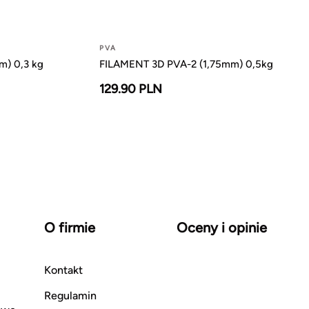
PVA
m) 0,3 kg
FILAMENT 3D PVA-2 (1,75mm) 0,5kg
129.90 PLN
O firmie
Oceny i opinie
Kontakt
Regulamin