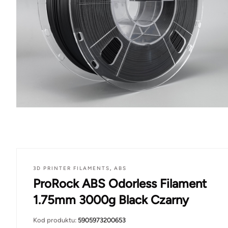
3D PRINTER FILAMENTS
,
ABS
ProRock ABS Odorless Filament
1.75mm 3000g Black Czarny
Kod produktu:
5905973200653