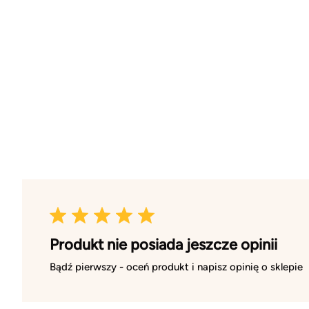
Produkt nie posiada jeszcze opinii
Bądź pierwszy - oceń produkt i napisz opinię o sklepie