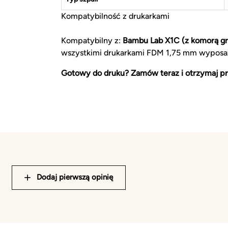
Kompatybilność z drukarkami
Kompatybilny z:
Bambu Lab X1C (z komorą gr
wszystkimi drukarkami FDM 1,75 mm wyposa
Gotowy do druku? Zamów teraz i otrzymaj pr
Dodaj pierwszą opinię