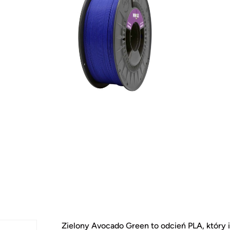
Zielony Avocado Green to odcień PLA, który i