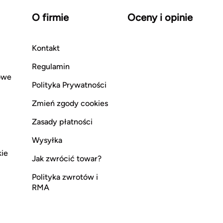
O firmie
Oceny i opinie
Kontakt
Regulamin
owe
Polityka Prywatności
Zmień zgody cookies
Zasady płatności
Wysyłka
kie
Jak zwrócić towar?
Polityka zwrotów i
RMA