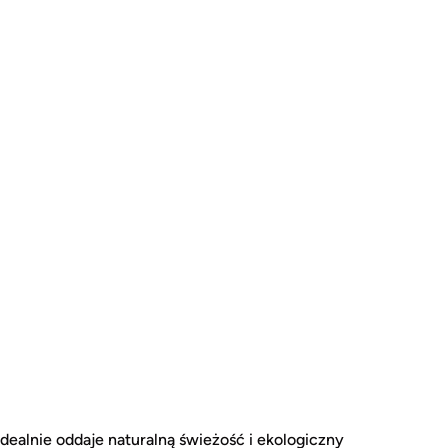
dealnie oddaje naturalną świeżość i ekologiczny