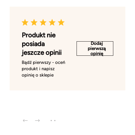
Produkt nie
posiada
Dodaj
pierwszą
jeszcze opinii
opinię
Bądź pierwszy - oceń
produkt i napisz
opinię o sklepie