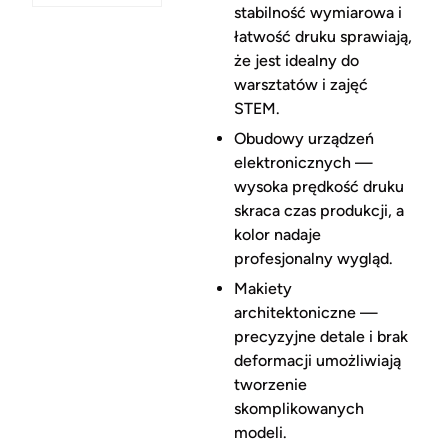
stabilność wymiarowa i
łatwość druku sprawiają,
że jest idealny do
warsztatów i zajęć
STEM.
Obudowy urządzeń
elektronicznych —
wysoka prędkość druku
skraca czas produkcji, a
kolor nadaje
profesjonalny wygląd.
Makiety
architektoniczne —
precyzyjne detale i brak
deformacji umożliwiają
tworzenie
skomplikowanych
modeli.