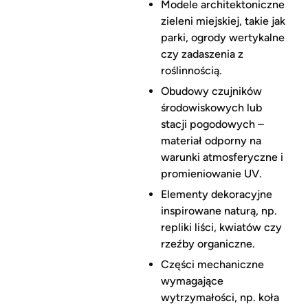
Modele architektoniczne
zieleni miejskiej, takie jak
parki, ogrody wertykalne
czy zadaszenia z
roślinnością.
Obudowy czujników
środowiskowych lub
stacji pogodowych –
materiał odporny na
warunki atmosferyczne i
promieniowanie UV.
Elementy dekoracyjne
inspirowane naturą, np.
repliki liści, kwiatów czy
rzeźby organiczne.
Części mechaniczne
wymagające
wytrzymałości, np. koła