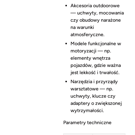
Akcesoria outdoorowe
— uchwyty, mocowania
czy obudowy narażone
na warunki
atmosferyczne.
Modele funkcjonalne w
motoryzacji — np.
elementy wnętrza
pojazdów, gdzie ważna
jest lekkość i trwałość.
Narzędzia i przyrządy
warsztatowe — np.
uchwyty, klucze czy
adaptery o zwiększonej
wytrzymałości.
Parametry techniczne