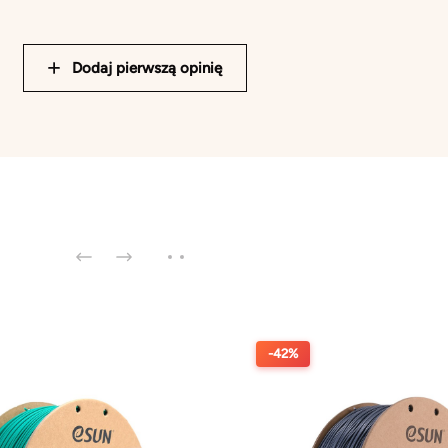
Dodaj pierwszą opinię
-42%