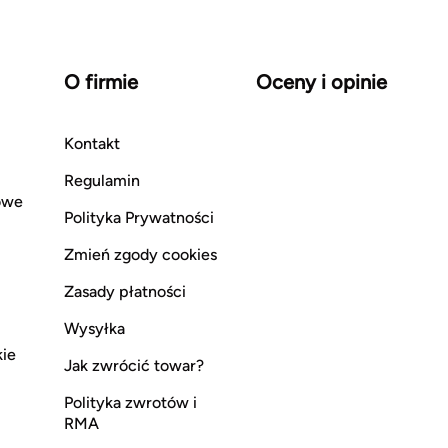
O firmie
Oceny i opinie
Kontakt
Regulamin
owe
Polityka Prywatności
Zmień zgody cookies
Zasady płatności
Wysyłka
kie
Jak zwrócić towar?
Polityka zwrotów i
RMA