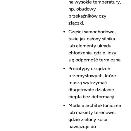
na wysokie temperatury,
np. obudowy
przekaźników czy
złączki.
Części samochodowe,
takie jak osłony silnika
lub elementy układu
chłodzenia, gdzie liczy
się odporność termiczna.
Prototypy urządzeń
przemysłowych, które
muszą wytrzymać
długotrwałe działanie
ciepła bez deformacji.
Modele architektoniczne
lub makiety terenowe,
gdzie zielony kolor
nawiązuje do