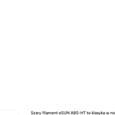
Szary filament eSUN ABS-HT to klasyka w n