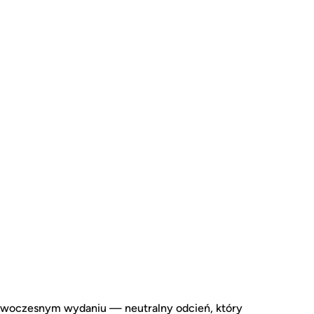
owoczesnym wydaniu — neutralny odcień, który