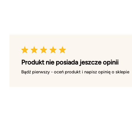
Produkt nie posiada jeszcze opinii
Bądź pierwszy - oceń produkt i napisz opinię o sklepie