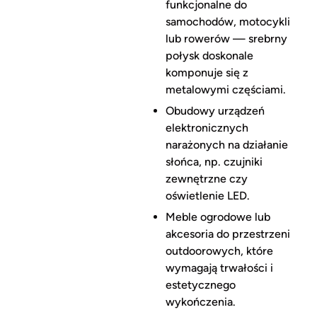
funkcjonalne do
samochodów, motocykli
lub rowerów — srebrny
połysk doskonale
komponuje się z
metalowymi częściami.
Obudowy urządzeń
elektronicznych
narażonych na działanie
słońca, np. czujniki
zewnętrzne czy
oświetlenie LED.
Meble ogrodowe lub
akcesoria do przestrzeni
outdoorowych, które
wymagają trwałości i
estetycznego
wykończenia.