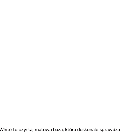
hite to czysta, matowa baza, która doskonale sprawdza