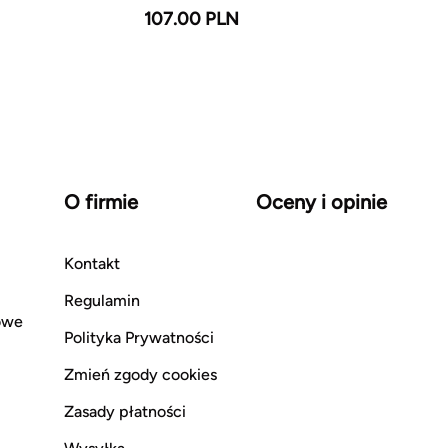
107.00 PLN
O firmie
Oceny i opinie
Kontakt
Regulamin
owe
Polityka Prywatności
Zmień zgody cookies
Zasady płatności