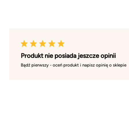
Produkt nie posiada jeszcze opinii
Bądź pierwszy - oceń produkt i napisz opinię o sklepie