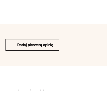
Dodaj pierwszą opinię