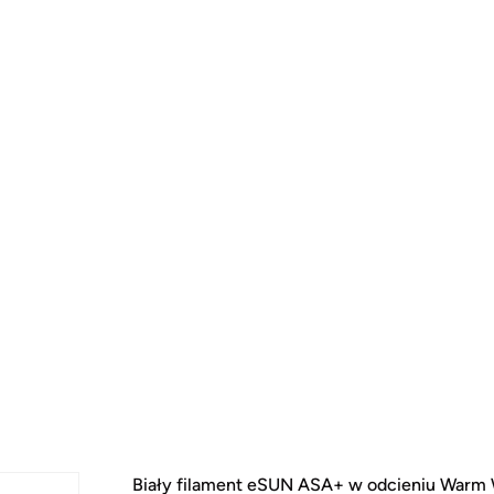
Biały filament eSUN ASA+ w odcieniu Warm W