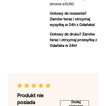
stronie eSUN).
Gotowy do noszenia?
Zamów teraz i otrzymaj
wysyłkę w 24h z Gdańska!
Gotowy do druku? Zamów
teraz i otrzymaj przesyłkę z
Gdańska w 24h!
Produkt nie
posiada
Dodaj
pierwszą