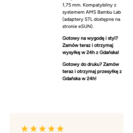
1,75 mm. Kompatybilny z
systemem AMS Bambu Lab
(adaptery STL dostępne na
stronie eSUN).
Gotowy na wygodę i styl?
Zamów teraz i otrzymaj
wysyłkę w 24h z Gdańska!
Gotowy do druku? Zamów
teraz i otrzymaj przesyłkę z
Gdańska w 24h!