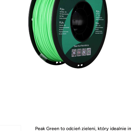
Peak Green to odcień zieleni, który idealnie i