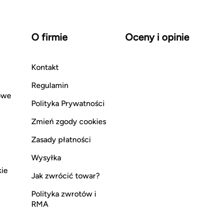
O firmie
Oceny i opinie
Kontakt
Regulamin
owe
Polityka Prywatności
Zmień zgody cookies
Zasady płatności
Wysyłka
kie
Jak zwrócić towar?
Polityka zwrotów i
RMA