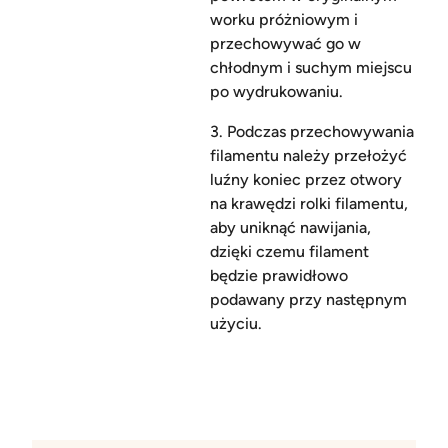
worku próżniowym i
przechowywać go w
chłodnym i suchym miejscu
po wydrukowaniu.
3. Podczas przechowywania
filamentu należy przełożyć
luźny koniec przez otwory
na krawędzi rolki filamentu,
aby uniknąć nawijania,
dzięki czemu filament
będzie prawidłowo
podawany przy następnym
użyciu.