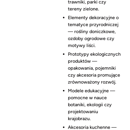
trawniki, parki czy
tereny zielone.
Elementy dekoracyjne o
tematyce przyrodniczej
— rośliny doniczkowe,
ozdoby ogrodowe czy
motywy liści.
Prototypy ekologicznych
produktów —
opakowania, pojemniki
czy akcesoria promujące
zrównoważony rozwój.
Modele edukacyjne —
pomocne w nauce
botaniki, ekologii czy
projektowaniu
krajobrazu.
Akcesoria kuchenne —