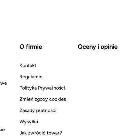
O firmie
Oceny i opinie
Kontakt
Regulamin
owe
Polityka Prywatności
Zmień zgody cookies
Zasady płatności
Wysyłka
kie
Jak zwrócić towar?