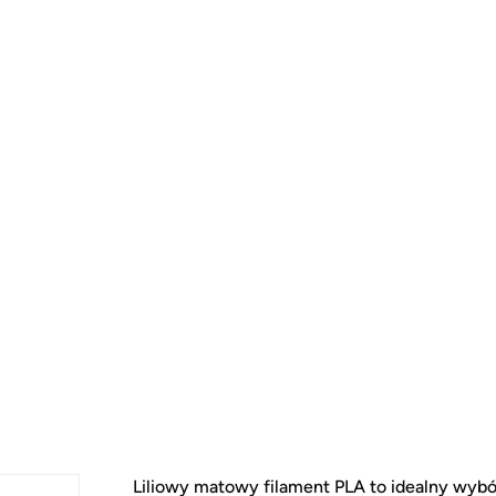
Liliowy matowy filament PLA to idealny wybór,