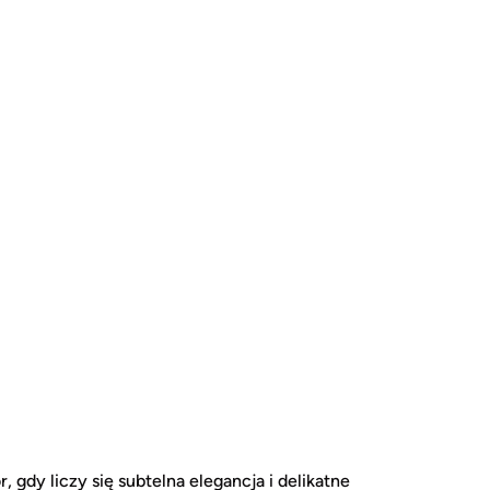
 gdy liczy się subtelna elegancja i delikatne