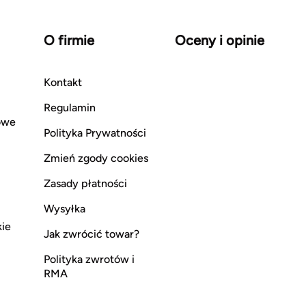
O firmie
Oceny i opinie
Kontakt
Regulamin
owe
Polityka Prywatności
Zmień zgody cookies
Zasady płatności
Wysyłka
kie
Jak zwrócić towar?
Polityka zwrotów i
RMA