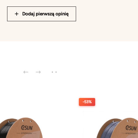
Dodaj pierwszą opinię
-53%