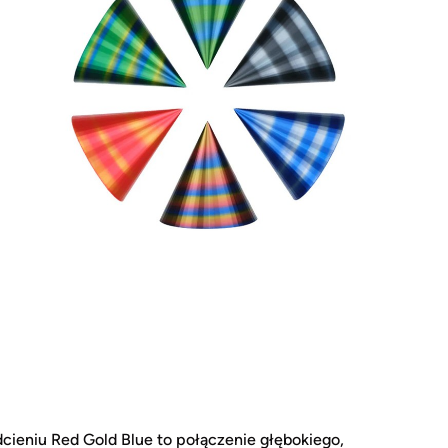
cieniu Red Gold Blue to połączenie głębokiego,