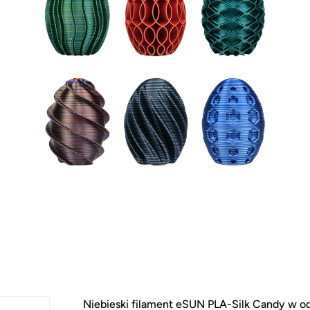
Niebieski filament eSUN PLA-Silk Candy w od