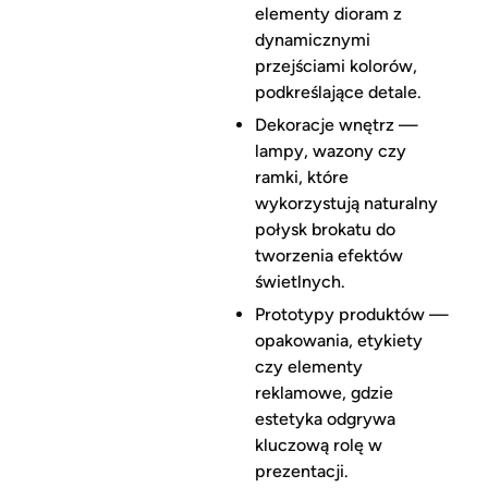
elementy dioram z
dynamicznymi
przejściami kolorów,
podkreślające detale.
Dekoracje wnętrz —
lampy, wazony czy
ramki, które
wykorzystują naturalny
połysk brokatu do
tworzenia efektów
świetlnych.
Prototypy produktów —
opakowania, etykiety
czy elementy
reklamowe, gdzie
estetyka odgrywa
kluczową rolę w
prezentacji.