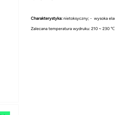
Charakterystyka:
nietoksyczny; - wysoka elas
Zalecana temperatura wydruku: 210 ~ 230 ℃ 