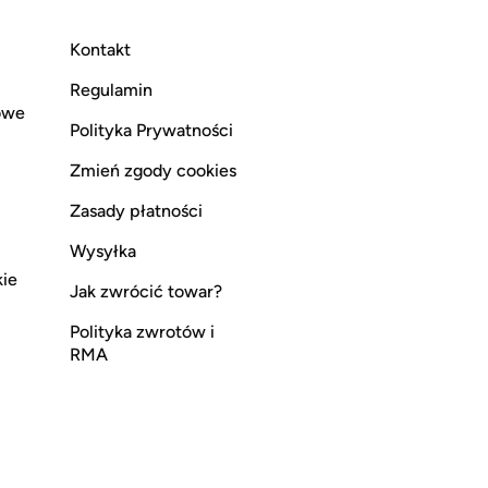
Kontakt
Regulamin
owe
Polityka Prywatności
Zmień zgody cookies
Zasady płatności
Wysyłka
kie
Jak zwrócić towar?
Polityka zwrotów i
RMA