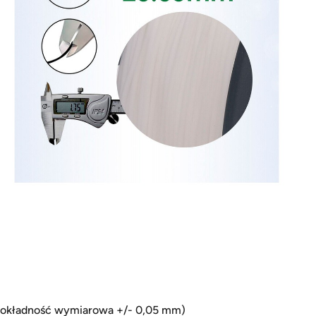
(dokładność wymiarowa +/- 0,05 mm)