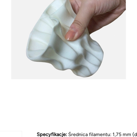
Specyfikacje:
Średnica filamentu: 1,75 mm 