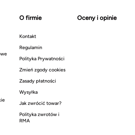
O firmie
Oceny i opinie
Kontakt
Regulamin
owe
Polityka Prywatności
Zmień zgody cookies
Zasady płatności
Wysyłka
kie
Jak zwrócić towar?
Polityka zwrotów i
RMA