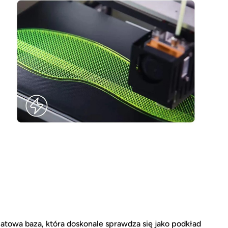
atowa baza, która doskonale sprawdza się jako podkład