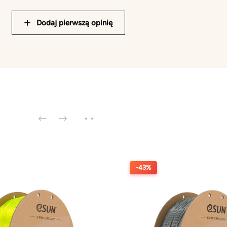
Dodaj pierwszą opinię
-43%