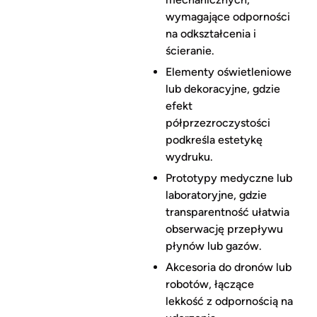
wymagające odporności
na odkształcenia i
ścieranie.
Elementy oświetleniowe
lub dekoracyjne, gdzie
efekt
półprzezroczystości
podkreśla estetykę
wydruku.
Prototypy medyczne lub
laboratoryjne, gdzie
transparentność ułatwia
obserwację przepływu
płynów lub gazów.
Akcesoria do dronów lub
robotów, łączące
lekkość z odpornością na