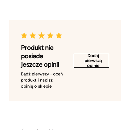
Produkt nie
posiada
Dodaj
pierwszą
jeszcze opinii
opinię
Bądź pierwszy - oceń
produkt i napisz
opinię o sklepie