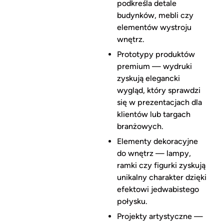
podkreśla detale
budynków, mebli czy
elementów wystroju
wnętrz.
Prototypy produktów
premium — wydruki
zyskują elegancki
wygląd, który sprawdzi
się w prezentacjach dla
klientów lub targach
branżowych.
Elementy dekoracyjne
do wnętrz — lampy,
ramki czy figurki zyskują
unikalny charakter dzięki
efektowi jedwabistego
połysku.
Projekty artystyczne —